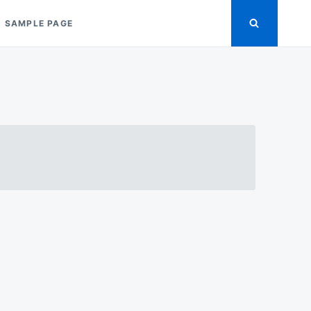
SAMPLE PAGE