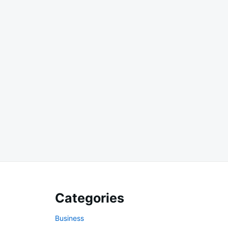
Categories
Business