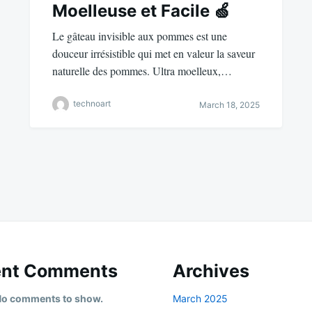
Moelleuse et Facile 🍏
Le gâteau invisible aux pommes est une
douceur irrésistible qui met en valeur la saveur
naturelle des pommes. Ultra moelleux,…
technoart
March 18, 2025
ent Comments
Archives
o comments to show.
March 2025